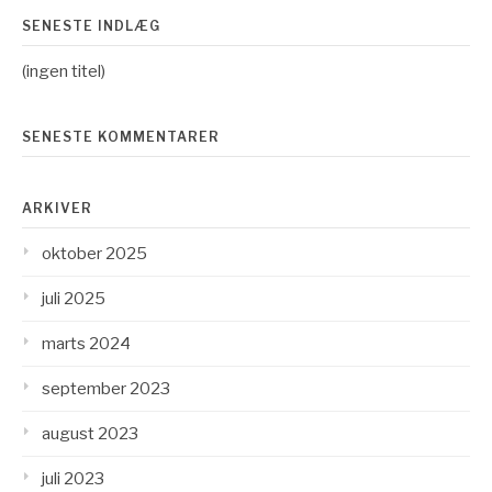
SENESTE INDLÆG
(ingen titel)
SENESTE KOMMENTARER
ARKIVER
oktober 2025
juli 2025
marts 2024
september 2023
august 2023
juli 2023