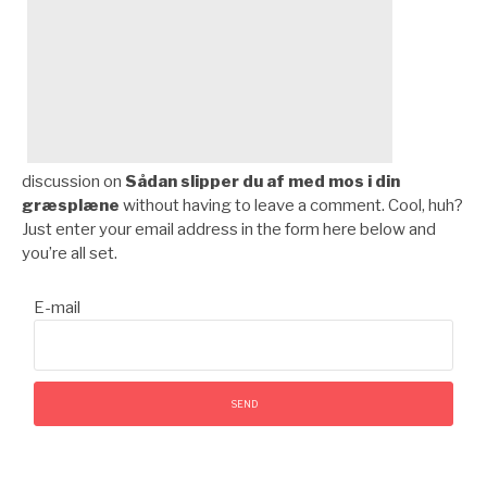
discussion on
Sådan slipper du af med mos i din
græsplæne
without having to leave a comment. Cool, huh?
Just enter your email address in the form here below and
you’re all set.
E-mail