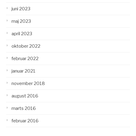
juni 2023
maj 2023
april 2023
oktober 2022
februar 2022
januar 2021
november 2018
august 2016
marts 2016
februar 2016