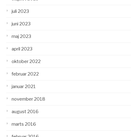
juli 2023
juni 2023
maj 2023
april 2023
oktober 2022
februar 2022
januar 2021
november 2018
august 2016
marts 2016
februar 2016