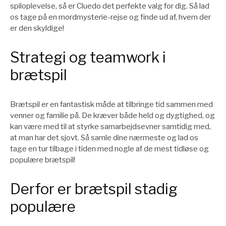
spiloplevelse, så er Cluedo det perfekte valg for dig. Så lad
os tage på en mordmysterie-rejse og finde ud af, hvem der
er den skyldige!
Strategi og teamwork i
brætspil
Brætspil er en fantastisk måde at tilbringe tid sammen med
venner og familie på. De kræver både held og dygtighed, og
kan være med til at styrke samarbejdsevner samtidig med,
at man har det sjovt. Så samle dine nærmeste og lad os
tage en tur tilbage i tiden med nogle af de mest tidløse og
populære brætspil!
Derfor er brætspil stadig
populære