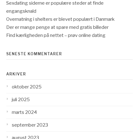
Sexdating siderne er populære steder at finde
engangsknald
Overnatning i shelters er blevet populært i Danmark
Der er mange penge at spare med gratis billeder
Find kærligheden på nettet – prøv online dating
SENESTE KOMMENTARER
ARKIVER
oktober 2025
juli 2025
marts 2024
september 2023
august 2023