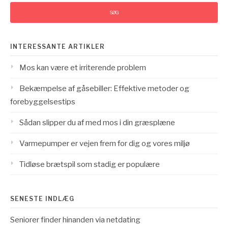
INTERESSANTE ARTIKLER
Mos kan være et irriterende problem
Bekæmpelse af gåsebiller: Effektive metoder og
forebyggelsestips
Sådan slipper du af med mos i din græsplæne
Varmepumper er vejen frem for dig og vores miljø
Tidløse brætspil som stadig er populære
SENESTE INDLÆG
Seniorer finder hinanden via netdating