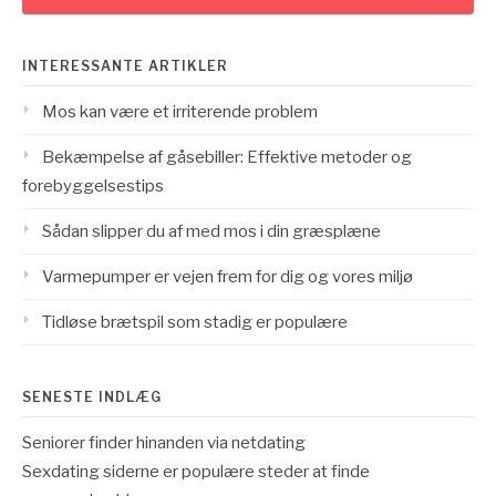
INTERESSANTE ARTIKLER
Mos kan være et irriterende problem
Bekæmpelse af gåsebiller: Effektive metoder og
forebyggelsestips
Sådan slipper du af med mos i din græsplæne
Varmepumper er vejen frem for dig og vores miljø
Tidløse brætspil som stadig er populære
SENESTE INDLÆG
Seniorer finder hinanden via netdating
Sexdating siderne er populære steder at finde