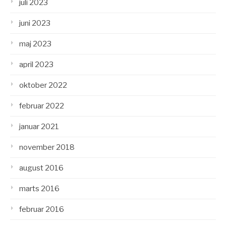
juli 2023
juni 2023
maj 2023
april 2023
oktober 2022
februar 2022
januar 2021
november 2018
august 2016
marts 2016
februar 2016