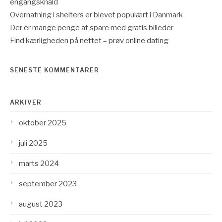
engangsknald
Overnatning i shelters er blevet populært i Danmark
Der er mange penge at spare med gratis billeder
Find kærligheden på nettet – prøv online dating
SENESTE KOMMENTARER
ARKIVER
oktober 2025
juli 2025
marts 2024
september 2023
august 2023