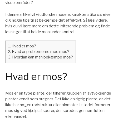
visse områder?
I denne artikel vil vi udforske mosens karakteristika og give
dig nogle tips til at bekæmpe det effektivt. Så læs videre,
hvis du vil lære mere om dette irriterende problem og finde
løsninger til at holde mos under kontrol.
1.
Hvad er mos?
2.
Hvad er problemerne med mos?
3.
Hvordan kan man bekæmpe mos?
Hvad er mos?
Mos er en type plante, der tilhører gruppen af lavtvoksende
planter kendt som bregner. Det ikke en rigtig plante, da det
ikke har nogen rodstruktur eller blomster. I stedet formerer
mos sig ved hjælp af sporer, der spredes gennem luften
eller vandet.