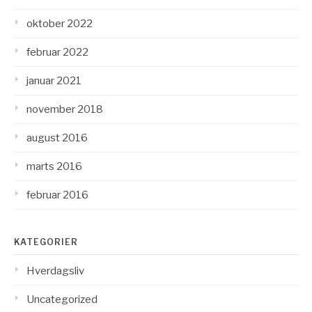
oktober 2022
februar 2022
januar 2021
november 2018
august 2016
marts 2016
februar 2016
KATEGORIER
Hverdagsliv
Uncategorized