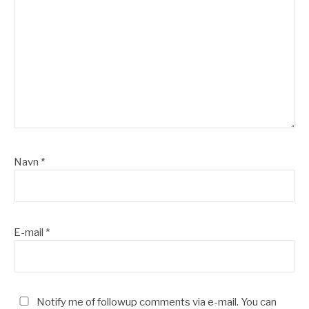
Navn
*
E-mail
*
Notify me of followup comments via e-mail. You can