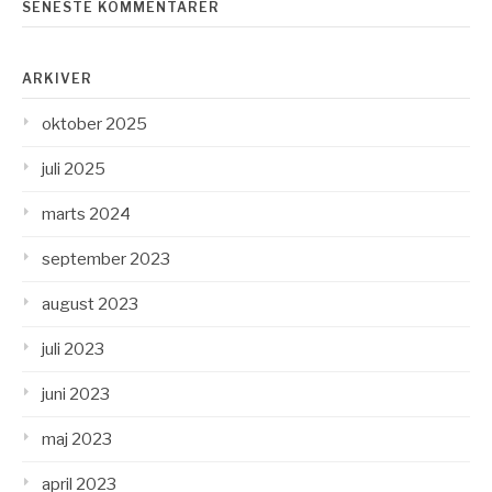
SENESTE KOMMENTARER
ARKIVER
oktober 2025
juli 2025
marts 2024
september 2023
august 2023
juli 2023
juni 2023
maj 2023
april 2023