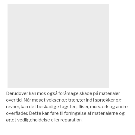
Derudover kan mos også forårsage skade på materialer
over tid. Når moset vokser og trænger ind i sprækker og
revner, kan det beskadige tagsten, fliser, murværk og andre
overflader. Dette kan føre til forringelse af materialerne og
øget vedligeholdelse eller reparation.